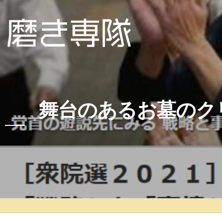
舞台のあるお墓のク