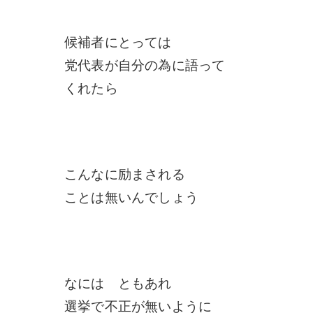
候補者にとっては
党代表が自分の為に語って
くれたら
こんなに励まされる
ことは無いんでしょう
なには ともあれ
選挙で不正が無いように