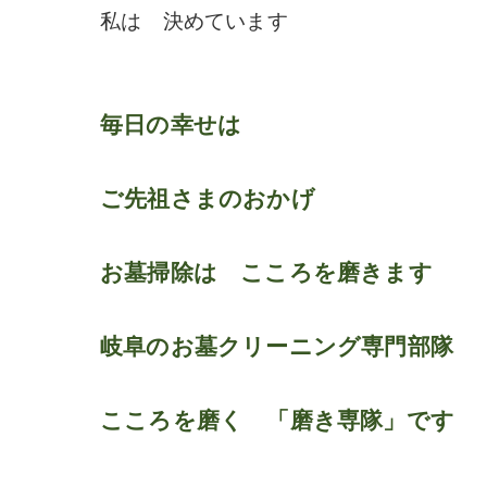
私は 決めています
毎日の幸せは
ご先祖さまのおかげ
お墓掃除は こころを磨きます
岐阜のお墓クリーニング専門部隊
こころを磨く 「磨き専隊」です