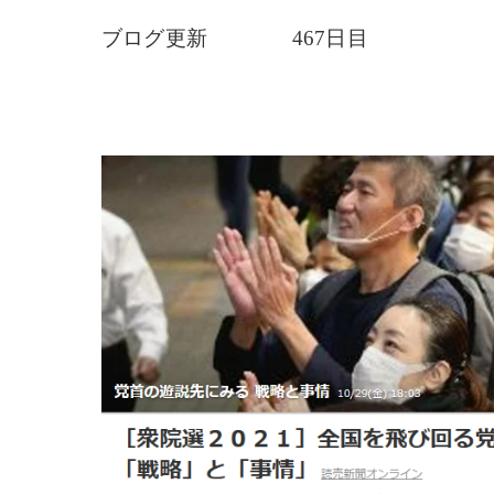
ブログ更新 467日目