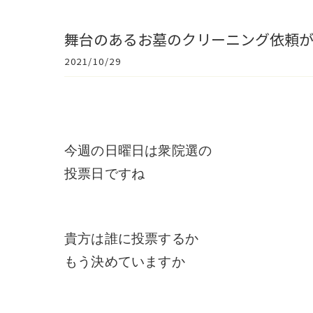
舞台のあるお墓のクリーニング依頼
2021/10/29
今週の日曜日は衆院選の
投票日ですね
貴方は誰に投票するか
もう決めていますか