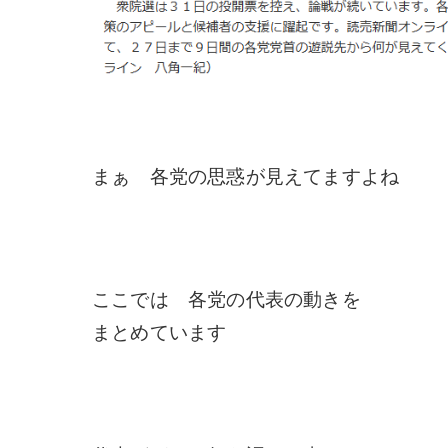
まぁ 各党の思惑が見えてますよね
ここでは 各党の代表の動きを
まとめています