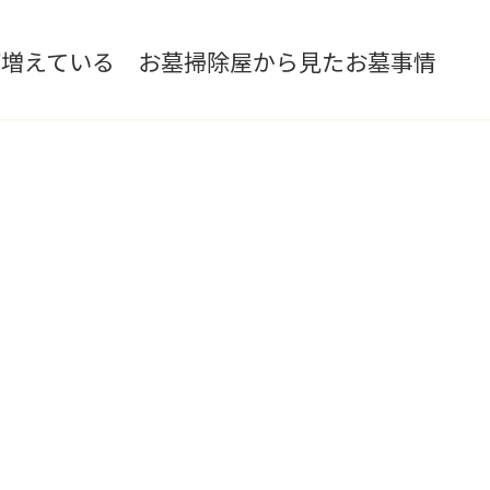
が増えている お墓掃除屋から見たお墓事情