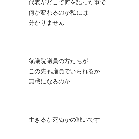
代表がどこで何を語った事で
何か変わるのか私には
分かりません
衆議院議員の方たちが
この先も議員でいられるか
無職になるのか
生きるか死ぬかの戦いです