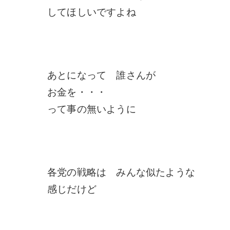
してほしいですよね
あとになって 誰さんが
お金を・・・
って事の無いように
各党の戦略は みんな似たような
感じだけど