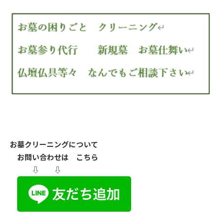
お墓クリーニングについて
お問い合わせは こちら
⇩ ⇩