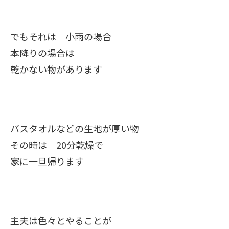
でもそれは 小雨の場合
本降りの場合は
乾かない物があります
バスタオルなどの生地が厚い物
その時は 20分乾燥で
家に一旦帰ります
主夫は色々とやることが