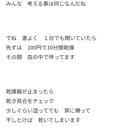
みんな 考える事は同じなんだね
でね 運よく １台でも開いていたら
先ずは 100円で10分間乾燥
その間 店の中で待ってます
乾燥器が止まったら
乾き具合をチェック
少しぐらい湿ってても 家に帰って
干しとけば 乾いてしまいます