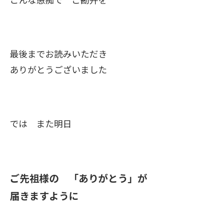
最後までお読みいただき
ありがとうございました
では また明日
ご先祖様の 「ありがとう」が
届きますように