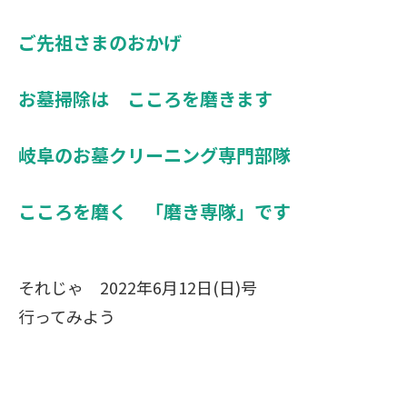
ご先祖さまのおかげ
お墓掃除は こころを磨きます
岐阜のお墓クリーニング専門部隊
こころを磨く 「磨き専隊」です
それじゃ 2022年6月12日(日)号
行ってみよう