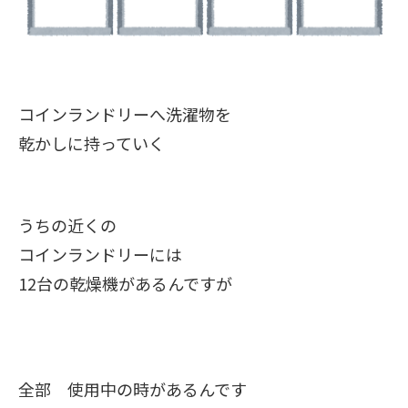
コインランドリーへ洗濯物を
乾かしに持っていく
うちの近くの
コインランドリーには
12台の乾燥機があるんですが
全部 使用中の時があるんです