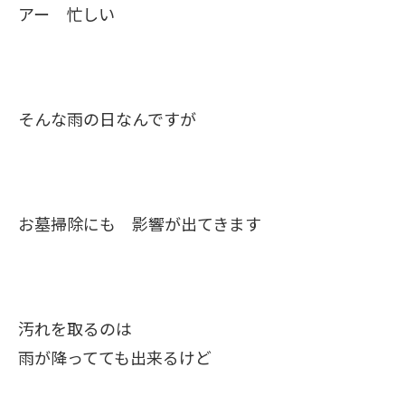
アー 忙しい
そんな雨の日なんですが
お墓掃除にも 影響が出てきます
汚れを取るのは
雨が降ってても出来るけど