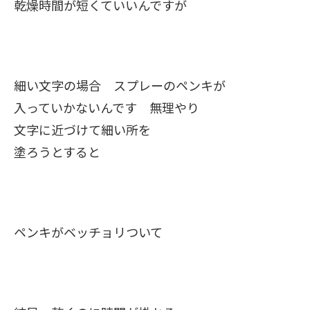
乾燥時間が短くていいんですが
細い文字の場合 スプレーのペンキが
入っていかないんです 無理やり
文字に近づけて細い所を
塗ろうとすると
ペンキがベッチョリついて