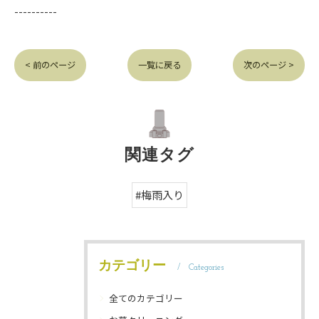
----------
< 前のページ
一覧に戻る
次のページ >
関連タグ
#梅雨入り
カテゴリー
Categories
全てのカテゴリー