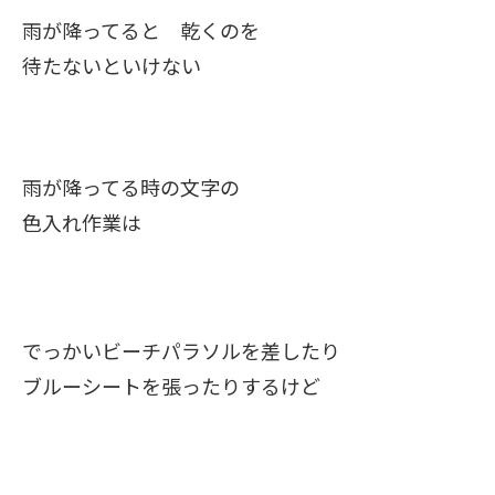
雨が降ってると 乾くのを
待たないといけない
雨が降ってる時の文字の
色入れ作業は
でっかいビーチパラソルを差したり
ブルーシートを張ったりするけど