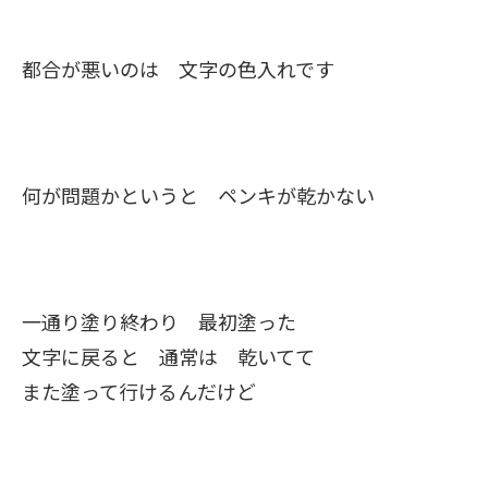
都合が悪いのは 文字の色入れです
何が問題かというと ペンキが乾かない
一通り塗り終わり 最初塗った
文字に戻ると 通常は 乾いてて
また塗って行けるんだけど