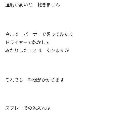
湿度が高いと 乾きません
今まで バーナーで炙ってみたり
ドライヤーで乾かして
みたりしたことは ありますが
それでも 手間がかかります
スプレーでの色入れは