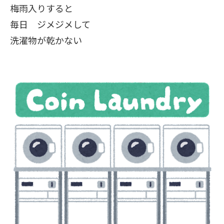
梅雨入りすると
毎日 ジメジメして
洗濯物が乾かない