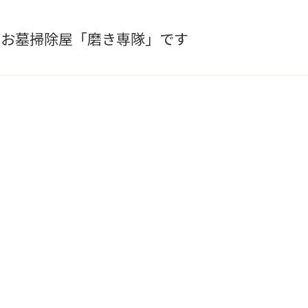
のお墓掃除屋「磨き専隊」です