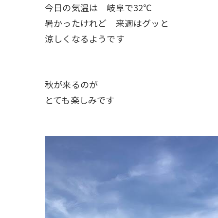
今日の気温は 岐阜で32℃
暑かったけれど 来週はグッと
涼しくなるようです
秋が来るのが
とても楽しみです