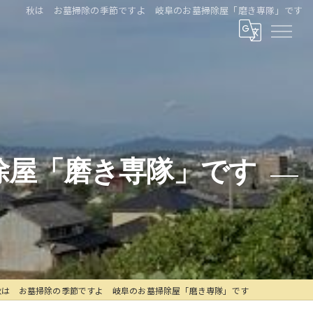
秋は お墓掃除の季節ですよ 岐阜のお墓掃除屋「磨き専隊」です
除屋「磨き専隊」です
秋は お墓掃除の季節ですよ 岐阜のお墓掃除屋「磨き専隊」です