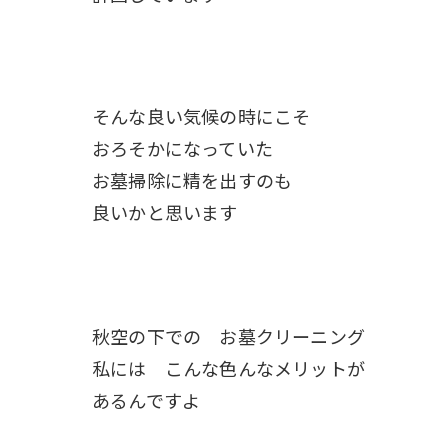
そんな良い気候の時にこそ
おろそかになっていた
お墓掃除に精を出すのも
良いかと思います
秋空の下での お墓クリーニング
私には こんな色んなメリットが
あるんですよ