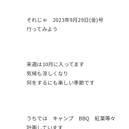
それじゃ 2023年9月29日(金)号
行ってみよう
来週は10月に入ってます
気候も涼しくなり
何をするにも楽しい季節です
うちでは キャンプ BBQ 紅葉等々
計画しています