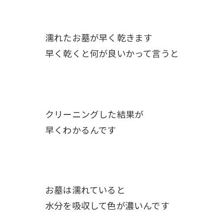
濡れたお墓が早く乾きます
早く乾くと何が良いかって言うと
クリーニングした結果が
早くわかるんです
お墓は濡れていると
水分を吸収して色が濃いんです