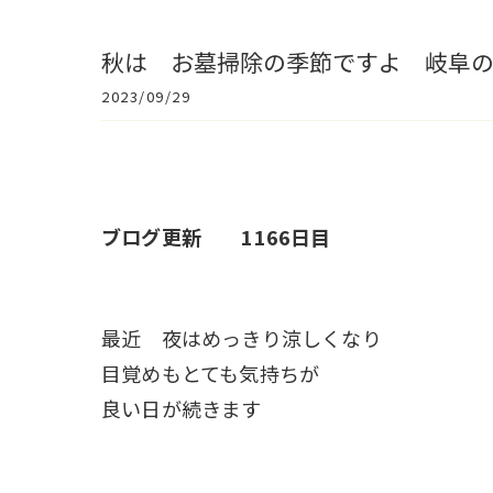
秋は お墓掃除の季節ですよ 岐阜
2023/09/29
ブログ更新 1166日目
最近 夜はめっきり涼しくなり
目覚めもとても気持ちが
良い日が続きます