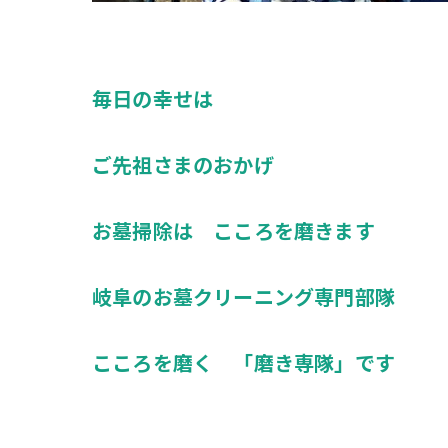
毎日の幸せは
ご先祖さまのおかげ
お墓掃除は こころを磨きます
岐阜のお墓クリーニング専門部隊
こころを磨く 「磨き専隊」です