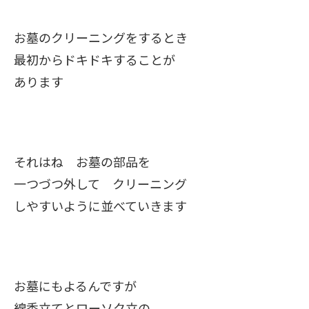
お墓のクリーニングをするとき
最初からドキドキすることが
あります
それはね お墓の部品を
一つづつ外して クリーニング
しやすいように並べていきます
お墓にもよるんですが
線香立てとローソク立の