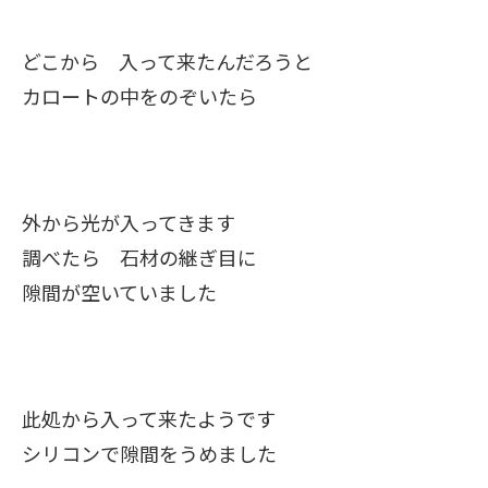
どこから 入って来たんだろうと
カロートの中をのぞいたら
外から光が入ってきます
調べたら 石材の継ぎ目に
隙間が空いていました
此処から入って来たようです
シリコンで隙間をうめました