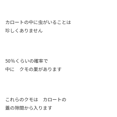
カロートの中に虫がいることは
珍しくありません
50％くらいの確率で
中に クモの巣があります
これらのクモは カロートの
蓋の隙間から入ります