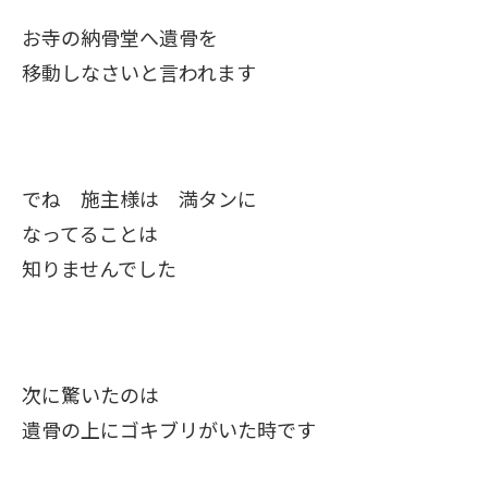
お寺の納骨堂へ遺骨を
移動しなさいと言われます
でね 施主様は 満タンに
なってることは
知りませんでした
次に驚いたのは
遺骨の上にゴキブリがいた時です