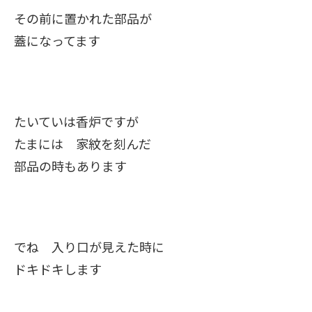
その前に置かれた部品が
蓋になってます
たいていは香炉ですが
たまには 家紋を刻んだ
部品の時もあります
でね 入り口が見えた時に
ドキドキします