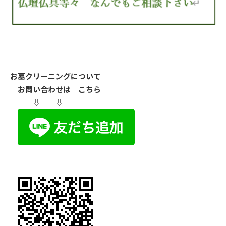
お墓クリーニングについて
お問い合わせは こちら
⇩ ⇩