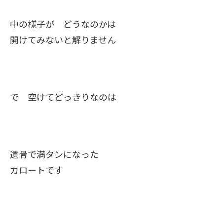
中の様子が どうなのかは
開けてみないと解りません
で 空けてどっきりなのは
遺骨で満タンになった
カロートです