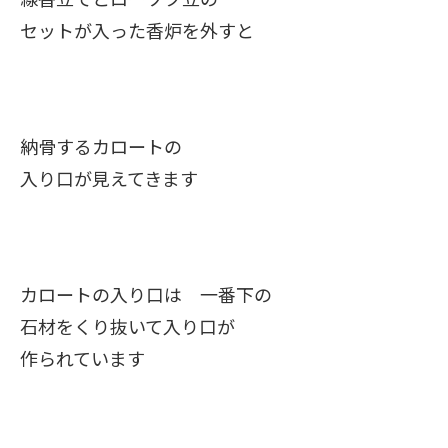
セットが入った香炉を外すと
納骨するカロートの
入り口が見えてきます
カロートの入り口は 一番下の
石材をくり抜いて入り口が
作られています