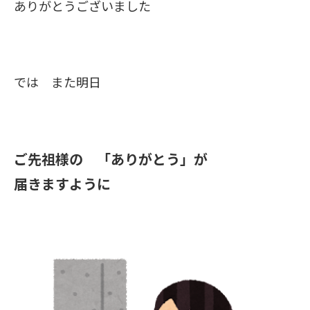
ありがとうございました
では また明日
ご先祖様の 「ありがとう」が
届きますように