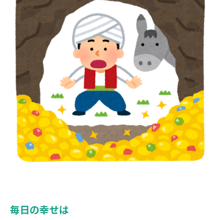
毎日の幸せは