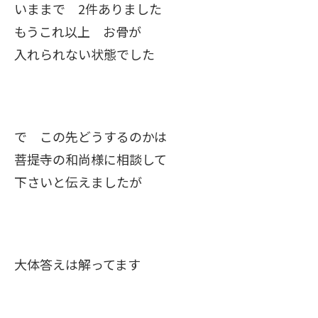
いままで 2件ありました
もうこれ以上 お骨が
入れられない状態でした
で この先どうするのかは
菩提寺の和尚様に相談して
下さいと伝えましたが
大体答えは解ってます