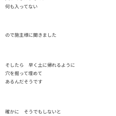
何も入ってない
ので施主様に聞きました
そしたら 早く土に帰れるように
穴を掘って埋めて
あるんだそうです
確かに そうでもしないと