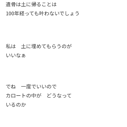
遺骨は土に帰ることは
100年経っても叶わないでしょう
私は 土に埋めてもらうのが
いいなぁ
でね 一度でいいので
カロートの中が どうなって
いるのか