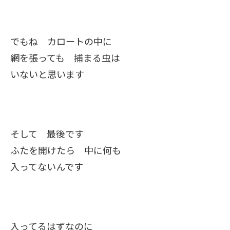
でもね カロートの中に
網を張っても 捕まる虫は
いないと思います
そして 最後です
ふたを開けたら 中に何も
入ってないんです
入ってるはずなのに