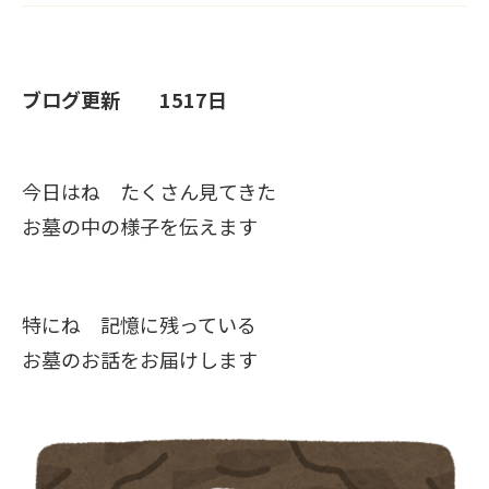
ブログ更新 1517日
今日はね たくさん見てきた
お墓の中の様子を伝えます
特にね 記憶に残っている
お墓のお話をお届けします