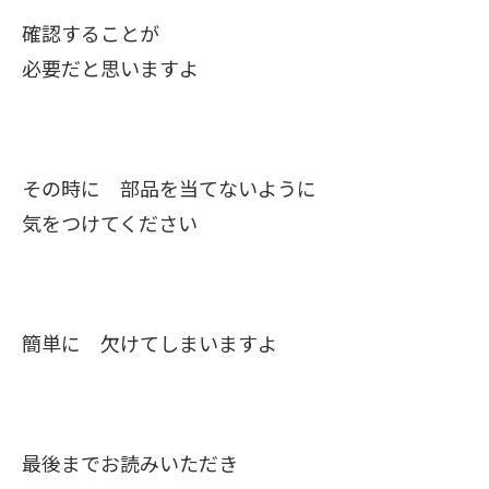
確認することが
必要だと思いますよ
その時に 部品を当てないように
気をつけてください
簡単に 欠けてしまいますよ
最後までお読みいただき